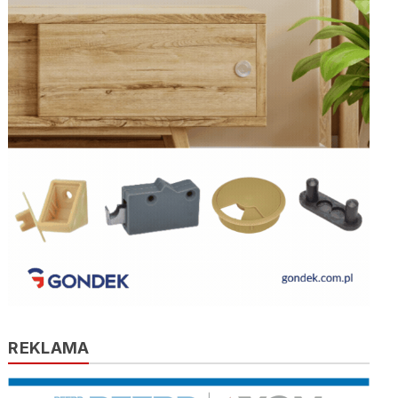
REKLAMA