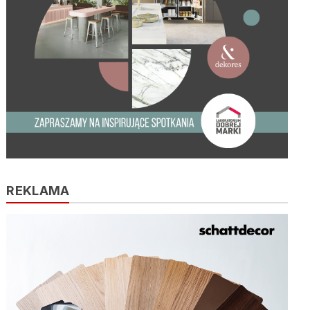
REKLAMA