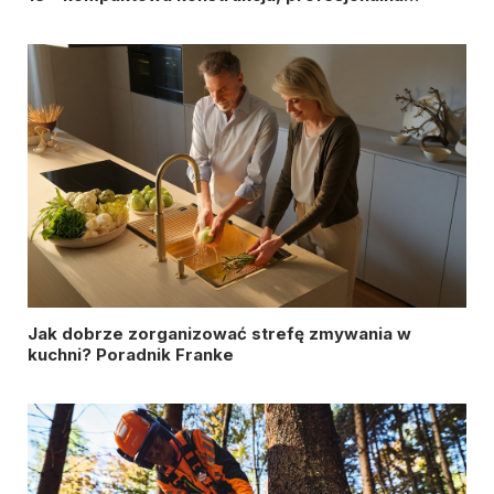
wydajność
Jak dobrze zorganizować strefę zmywania w
kuchni? Poradnik Franke