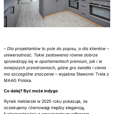
–
Dla projektantów to pole do popisu, a dla klientów –
uniwersalność. Takie zestawienia równie dobrze
sprawdzają się w apartamentach premium, jak i w
mniejszych przestrzeniach, gdzie gra światła i cienia
ma szczególne znaczenie
– wyjaśnia Sławomir Trela z
MAAG Polska.
Co dalej? Być może indygo
Rynek meblarski w 2025 roku pokazuje, że
oczekujemy równowagi między elegancją,