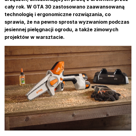
cały rok. W GTA 30 zastosowano zaawansowaną
technologię i ergonomiczne rozwiązania, co
sprawia, że na pewno sprosta wyzwaniom podczas
jesiennej pielęgnacji ogrodu, a także zimowych
projektów w warsztacie.