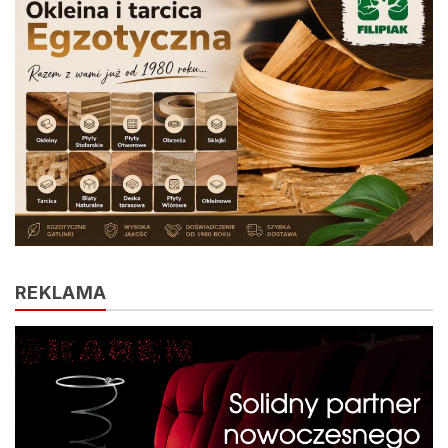
REKLAMA