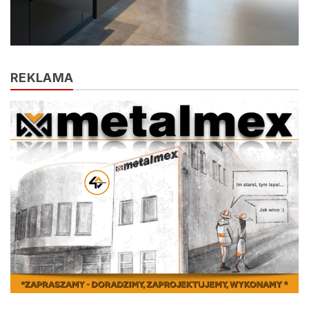
REKLAMA