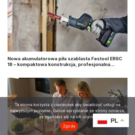
Nowa akumulatorowa piła szablasta Festool ERSC
18 – kompaktowa konstrukcja, profesjonalna
wydajność
Ta strona korzysta z ciasteczek aby świadczyć usługi na
najwyższym poziomie. Dalsze korzystanie ze strony oznacza,
że zgadzasz się na ich użycie.
PL
Zgoda