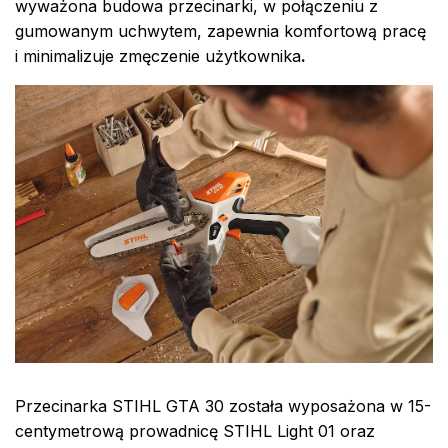
wyważona budowa przecinarki, w połączeniu z
gumowanym uchwytem, zapewnia komfortową pracę
i minimalizuje zmęczenie użytkownika
.
Przecinarka STIHL GTA 30 została wyposażona w 15-
centymetrową prowadnicę STIHL Light 01 oraz