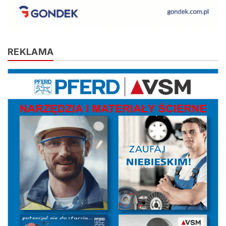
REKLAMA