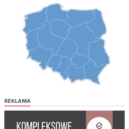
REKLAMA