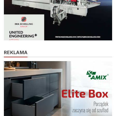
REKLAMA