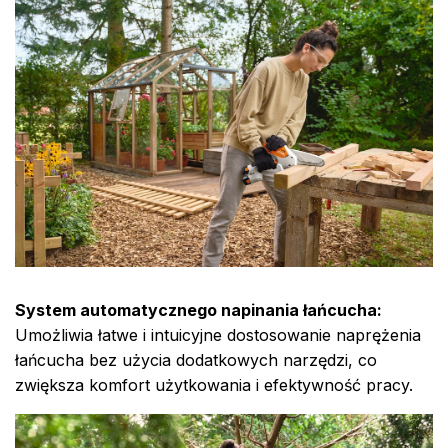
System automatycznego napinania łańcucha:
Umożliwia łatwe i intuicyjne dostosowanie naprężenia
łańcucha bez użycia dodatkowych narzędzi, co
zwiększa komfort użytkowania i efektywność pracy.