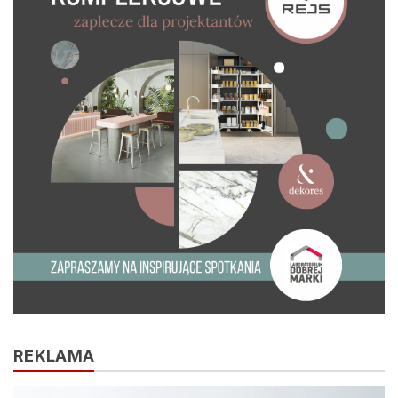
REKLAMA