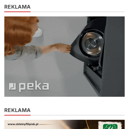
REKLAMA
REKLAMA