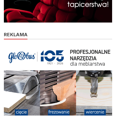
REKLAMA