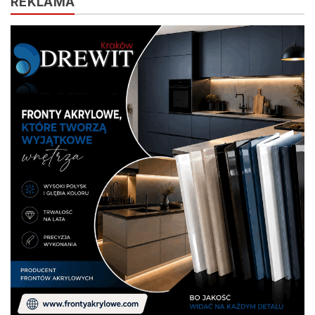
REKLAMA