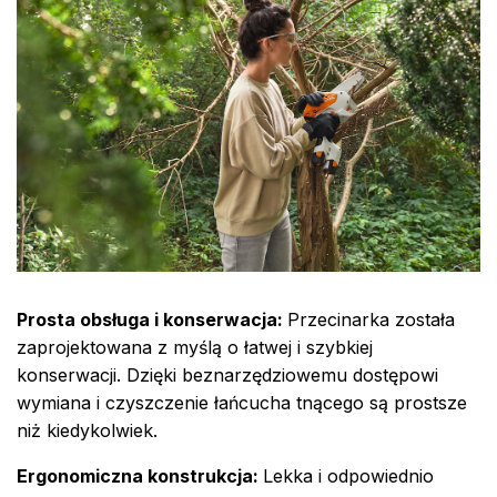
Prosta obsługa i konserwacja:
Przecinarka została
zaprojektowana z myślą o łatwej i szybkiej
konserwacji. Dzięki beznarzędziowemu dostępowi
wymiana i czyszczenie łańcucha tnącego są prostsze
niż kiedykolwiek.
Ergonomiczna konstrukcja:
Lekka i odpowiednio