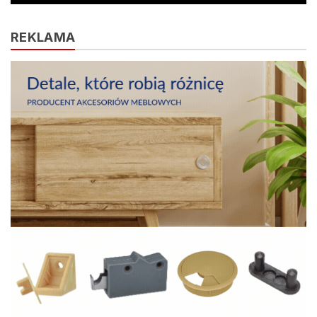
REKLAMA