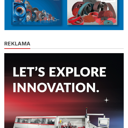
REKLAMA