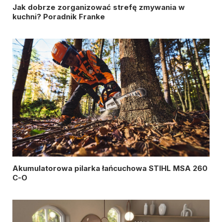
Jak dobrze zorganizować strefę zmywania w
kuchni? Poradnik Franke
Akumulatorowa pilarka łańcuchowa STIHL MSA 260
C-O