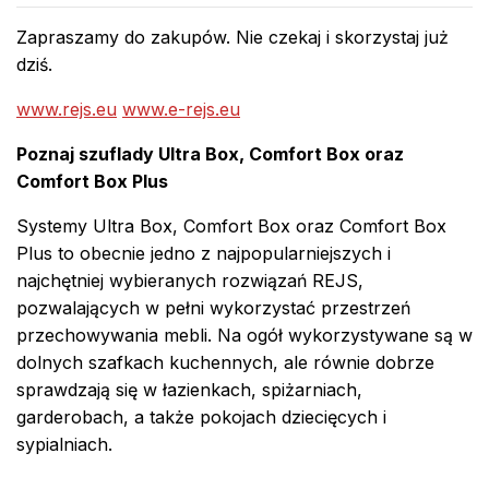
Zapraszamy do zakupów. Nie czekaj i skorzystaj już
dziś.
www.rejs.eu
www.e-rejs.eu
Poznaj szuflady Ultra Box, Comfort Box oraz
Comfort Box Plus
Systemy Ultra Box, Comfort Box oraz Comfort Box
Plus to obecnie jedno z najpopularniejszych i
najchętniej wybieranych rozwiązań REJS,
pozwalających w pełni wykorzystać przestrzeń
przechowywania mebli. Na ogół wykorzystywane są w
dolnych szafkach kuchennych, ale równie dobrze
sprawdzają się w łazienkach, spiżarniach,
garderobach, a także pokojach dziecięcych i
sypialniach.