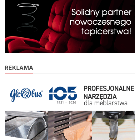
REKLAMA