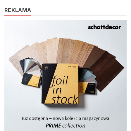
REKLAMA