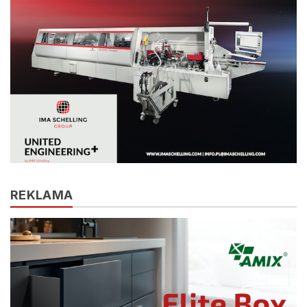
REKLAMA