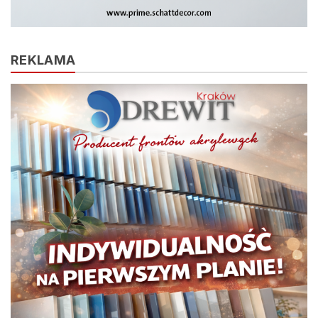
REKLAMA