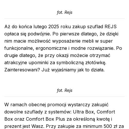
fot. Rejs
Aż do końca lutego 2025 roku zakup szuflad REJS
opłaca się podwójnie. Po pierwsze dlatego, że dzięki
nim macie możliwość wyposażenie mebli w super
funkcjonalne, ergonomiczne i modne rozwiązanie. Po
drugie dlatego, że przy okazji możecie otrzymać
atrakcyjne upominki za symboliczną złotówkę.
Zainteresowani? Już wyjaśniamy jak to działa.
fot. Rejs
W ramach obecnej promocji wystarczy zakupić
dowolne szuflady z systemów: Ultra Box, Comfort
Box oraz Comfort Box Plus za określoną kwotę i
prezent jest Wasz. Przy zakupie za minimum 500 zł za