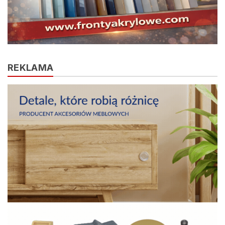
REKLAMA