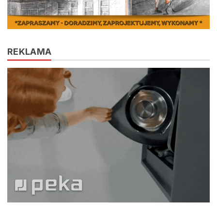
REKLAMA