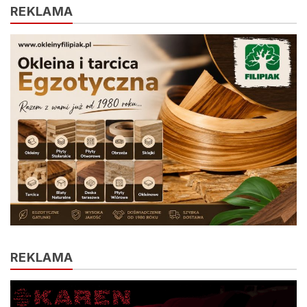
REKLAMA
REKLAMA