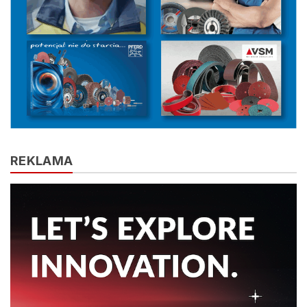
REKLAMA