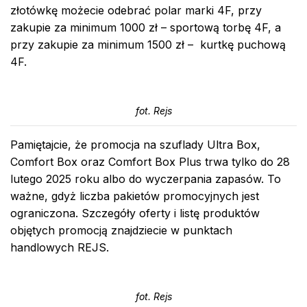
złotówkę możecie odebrać polar marki 4F, przy
zakupie za minimum 1000 zł – sportową torbę 4F, a
przy zakupie za minimum 1500 zł –
kurtkę puchową
4F.
fot. Rejs
Pamiętajcie, że promocja na szuflady Ultra Box,
Comfort Box oraz Comfort Box Plus trwa tylko do 28
lutego 2025 roku albo do wyczerpania zapasów. To
ważne, gdyż liczba pakietów promocyjnych jest
ograniczona. Szczegóły oferty i listę produktów
objętych promocją znajdziecie w punktach
handlowych REJS.
fot. Rejs