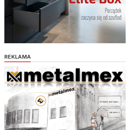
REKLAMA