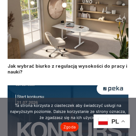
Jak wybrać biurko z regulacją wysokości do pracy i
nauki?
Ta strona korzysta z ciasteczek aby świadczyć usługi na
najwyższym poziomie. Dalsze korzystanie ze strony oznacza,
że zgadzasz się na ich użycie.
PL
Zgoda