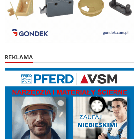
REKLAMA