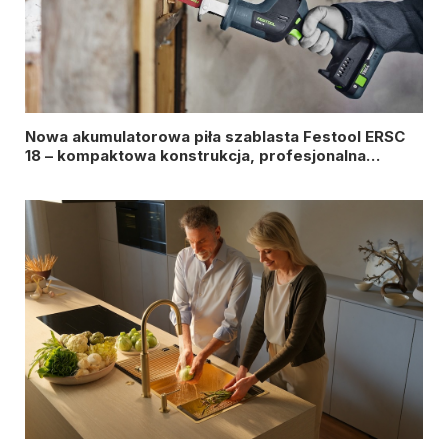
Nowa akumulatorowa piła szablasta Festool ERSC
18 – kompaktowa konstrukcja, profesjonalna
wydajność